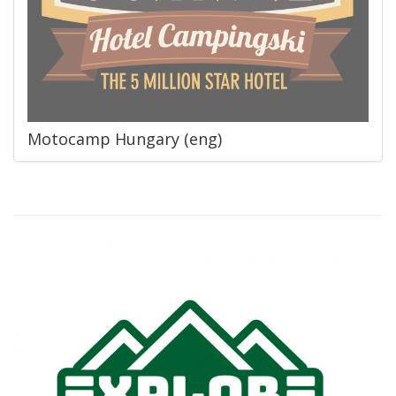
Motocamp Hungary (eng)